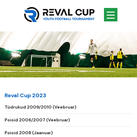
Reval Cup 2023
Tüdrukud 2009/2010 (Veebruar)
Poisid 2006/2007 (Veebruar)
Poisid 2008 (Jaanuar)