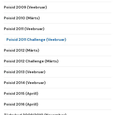
Poisid 2009 (Veebruar)
Poisid 2010 (Märts)
Poisid 2011 (Veebruar)
Poisid 2011 Challenge (Veebruar)
Poisid 2012 (Märts)
Poisid 2012 Challenge (Märts)
Poisid 2013 (Veebruar)
Poisid 2014 (Veebruar)
Poisid 2015 (Aprill)
Poisid 2016 (Aprill)