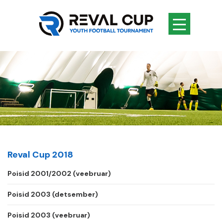
Reval Cup 2018
Poisid 2001/2002 (veebruar)
Poisid 2003 (detsember)
Poisid 2003 (veebruar)