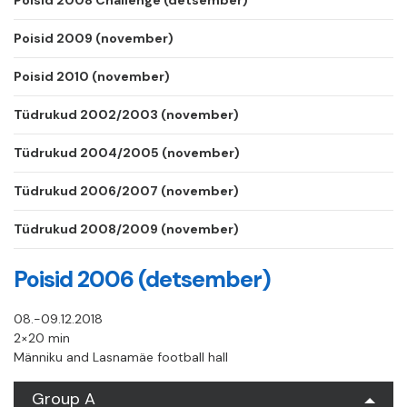
Poisid 2008 Challenge (detsember)
Poisid 2009 (november)
Poisid 2010 (november)
Tüdrukud 2002/2003 (november)
Tüdrukud 2004/2005 (november)
Tüdrukud 2006/2007 (november)
Tüdrukud 2008/2009 (november)
Poisid 2006 (detsember)
08.-09.12.2018
2×20 min
Männiku and Lasnamäe football hall
Group A