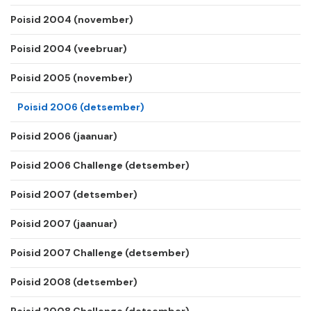
Poisid 2004 (november)
Poisid 2004 (veebruar)
Poisid 2005 (november)
Poisid 2006 (detsember)
Poisid 2006 (jaanuar)
Poisid 2006 Challenge (detsember)
Poisid 2007 (detsember)
Poisid 2007 (jaanuar)
Poisid 2007 Challenge (detsember)
Poisid 2008 (detsember)