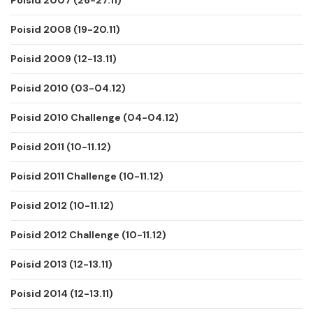
Poisid 2007 (26-27.11)
Poisid 2008 (19-20.11)
Poisid 2009 (12-13.11)
Poisid 2010 (03-04.12)
Poisid 2010 Challenge (04-04.12)
Poisid 2011 (10-11.12)
Poisid 2011 Challenge (10-11.12)
Poisid 2012 (10-11.12)
Poisid 2012 Challenge (10-11.12)
Poisid 2013 (12-13.11)
Poisid 2014 (12-13.11)