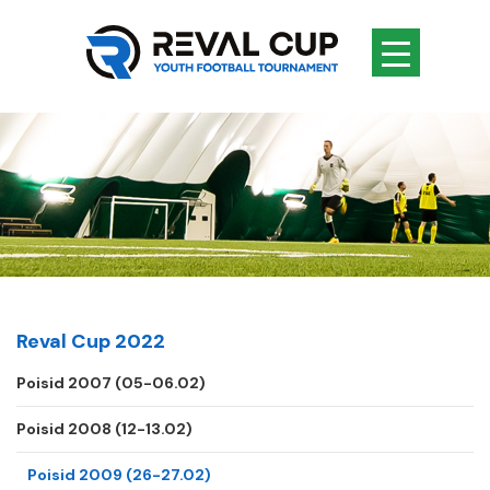
Reval Cup 2022
Poisid 2007 (05-06.02)
Poisid 2008 (12-13.02)
Poisid 2009 (26-27.02)