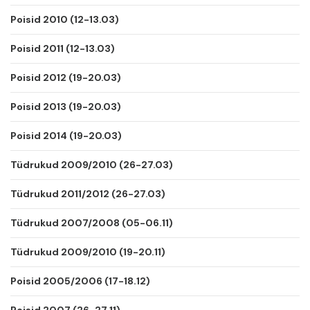
Poisid 2010 (12-13.03)
Poisid 2011 (12-13.03)
Poisid 2012 (19-20.03)
Poisid 2013 (19-20.03)
Poisid 2014 (19-20.03)
Tüdrukud 2009/2010 (26-27.03)
Tüdrukud 2011/2012 (26-27.03)
Tüdrukud 2007/2008 (05-06.11)
Tüdrukud 2009/2010 (19-20.11)
Poisid 2005/2006 (17-18.12)